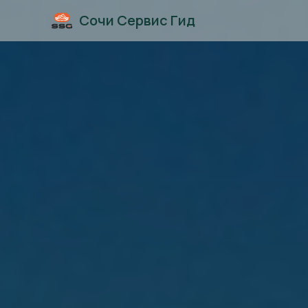
Сочи Сервис Гид